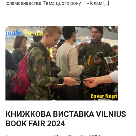
ісламознавства. Тема цього року — «Іслам […]
КНИЖКОВА ВИСТАВКА VILNIUS
BOOK FAIR 2024