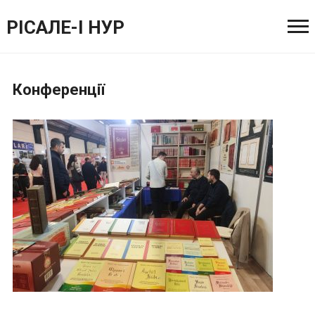
РІСАЛЕ-І НУР
Конференції