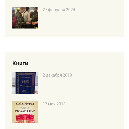
27 февраля 2024
Книги
2 декабря 2019
17 мая 2018