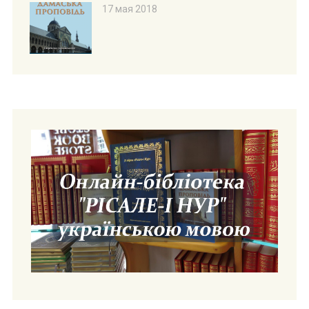
17 мая 2018