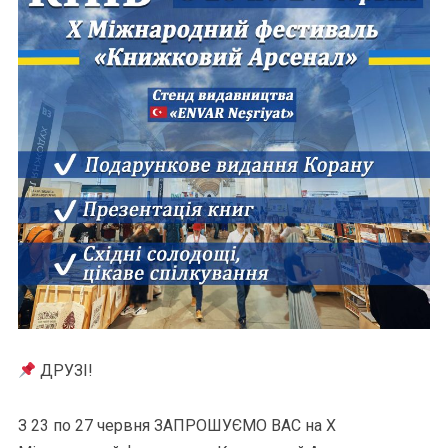
ДРУЗІ!
З 23 по 27 червня ЗАПРОШУЄМО ВАС на Х