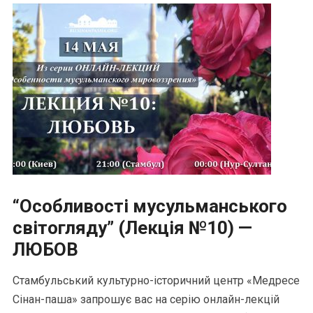
“Особливості мусульманського
світогляду” (Лекція №10) —
ЛЮБОВ
Стамбульський культурно-історичний центр «Медресе
Сінан-паша» запрошує вас на серію онлайн-лекцій