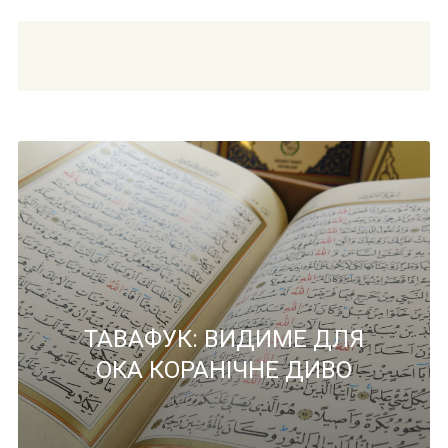
ТАВАФУК: ВИДИМЕ ДЛЯ
ОКА КОРАНІЧНЕ ДИВО