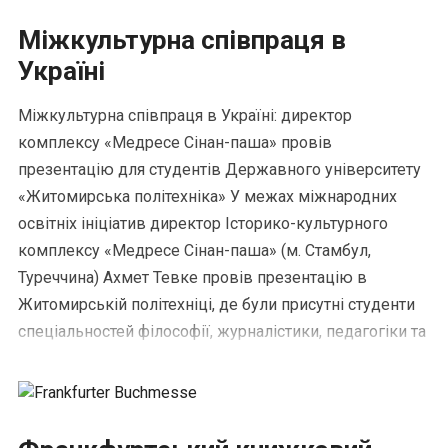
Міжкультурна співпраця в
Україні
Міжкультурна співпраця в Україні: директор
комплексу «Медресе Сінан-паша» провів
презентацію для студентів Державного університету
«Житомирська політехніка» У межах міжнародних
освітніх ініціатив директор Історико-культурного
комплексу «Медресе Сінан-паша» (м. Стамбул,
Туреччина) Ахмет Тевке провів презентацію в
Житомирській політехніці, де були присутні студенти
спеціальностей філософії, журналістики, педагогіки та
прикладної лінгвістики. У своєму виступі […]