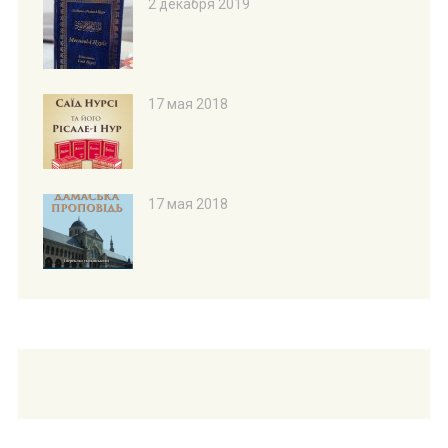
2 декабря 2019
17 мая 2018
17 мая 2018