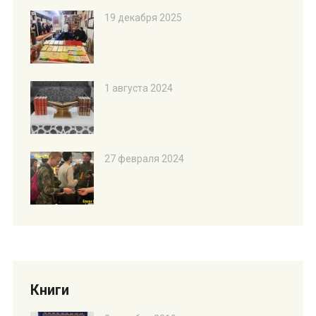
19 декабря 2025
1 августа 2024
27 февраля 2024
Книги