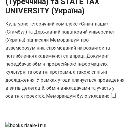
(Туреччина) та STATE TAX
UNIVERSITY (Україна)
Культурно-історичний комплекс «Сінан-паша»
(Стамбул) та Державний податковий університет
(Україна) підписали Меморандум про
взаєморозуміння, спрямований на розвиток та
поглиблення академічної співпраці. Документ
передбачає обмін професійною інформацією,
культурні та освітні програми, а також спільні
дослідження. У рамках угоди планується проведення
візитів делегацій, обмін викладачами та участь у
освітніх проєктах. Меморандум було укладено […]