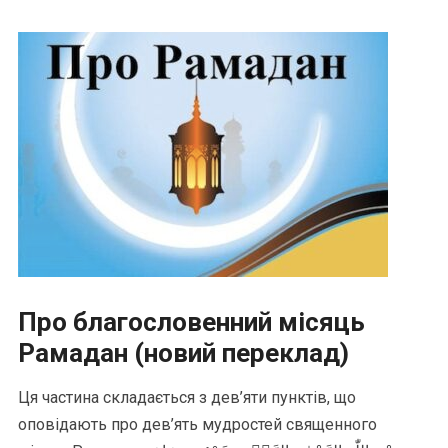
Про благословенний місяць
Рамадан (новий переклад)
Ця частина складається з дев’яти пунктів, що
оповідають про дев’ять мудростей священного