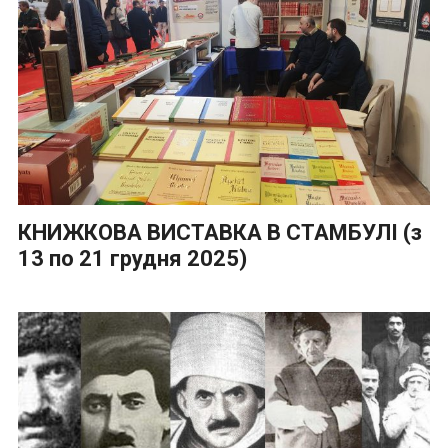
КНИЖКОВА ВИСТАВКА В СТАМБУЛІ (з
13 по 21 грудня 2025)