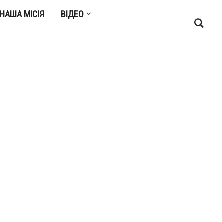
НАША МІСІЯ
ВІДЕО