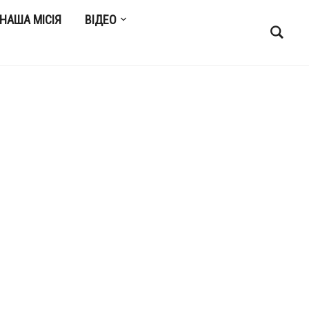
НАША МІСІЯ
ВІДЕО