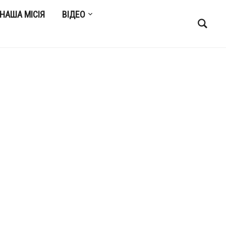
НАША МІСІЯ
ВІДЕО