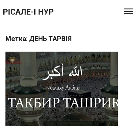
РІСАЛЕ-І НУР
Метка:
ДЕНЬ ТАРВІЯ