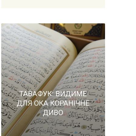
ТАВАФУК: ВИДИМЕ
ДЛЯ ОКА КОРАНІЧНЕ
ДИВО