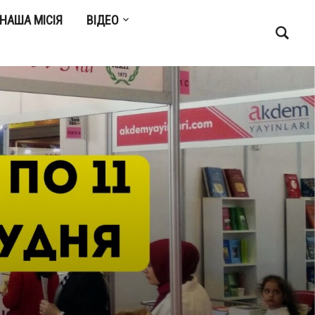
НАША МІСІЯ
ВІДЕО