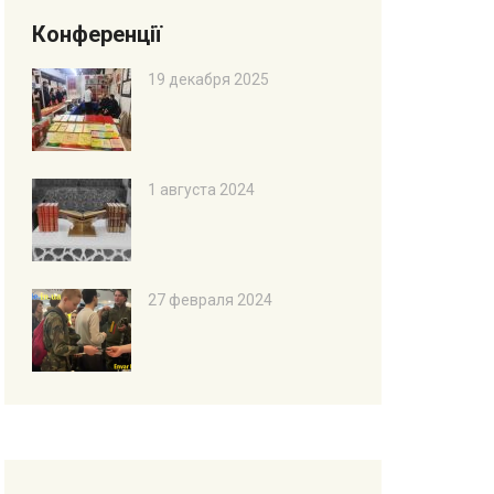
Конференції
19 декабря 2025
1 августа 2024
27 февраля 2024