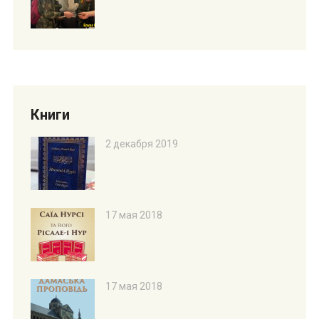
Книги
2 декабря 2019
17 мая 2018
17 мая 2018